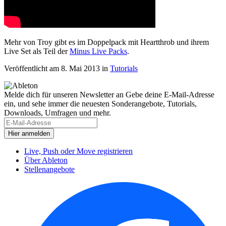
Mehr von Troy gibt es im Doppelpack mit Heartthrob und ihrem
Live Set als Teil der
Minus Live Packs
.
Veröffentlicht am 8. Mai 2013
in
Tutorials
Melde dich für unseren Newsletter an
Gebe deine E-Mail-Adresse
ein, und sehe immer die neuesten Sonderangebote, Tutorials,
Downloads, Umfragen und mehr.
Live, Push oder Move registrieren
Über Ableton
Stellenangebote