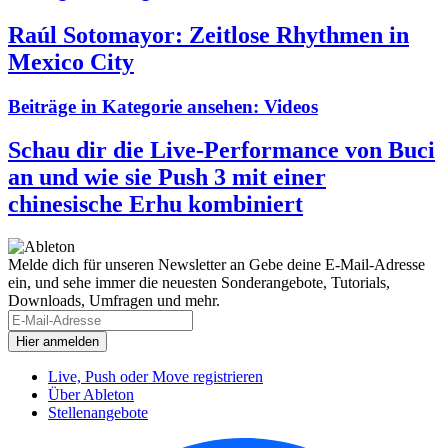
Raúl Sotomayor: Zeitlose Rhythmen in
Mexico City
Beiträge in Kategorie ansehen:
Videos
Schau dir die Live-Performance von Buci
an und wie sie Push 3 mit einer
chinesische Erhu kombiniert
Melde dich für unseren Newsletter an
Gebe deine E-Mail-Adresse
ein, und sehe immer die neuesten Sonderangebote, Tutorials,
Downloads, Umfragen und mehr.
Live, Push oder Move registrieren
Über Ableton
Stellenangebote