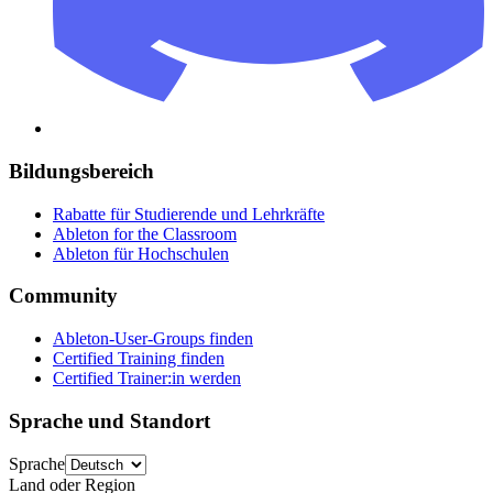
Bildungsbereich
Rabatte für Studierende und Lehrkräfte
Ableton for the Classroom
Ableton für Hochschulen
Community
Ableton-User-Groups finden
Certified Training finden
Certified Trainer:in werden
Sprache und Standort
Sprache
Land oder Region