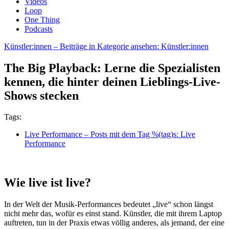
Videos
Loop
One Thing
Podcasts
Künstler:innen
– Beiträge in Kategorie ansehen: Künstler:innen
The Big Playback: Lerne die Spezialisten
kennen, die hinter deinen Lieblings-Live-
Shows stecken
Tags:
Live Performance
– Posts mit dem Tag %(tag)s: Live
Performance
Wie live ist live?
In der Welt der Musik-Performances bedeutet „live“ schon längst
nicht mehr das, wofür es einst stand. Künstler, die mit ihrem Laptop
auftreten, tun in der Praxis etwas völlig anderes, als jemand, der eine