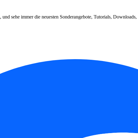
, und sehe immer die neuesten Sonderangebote, Tutorials, Downloads