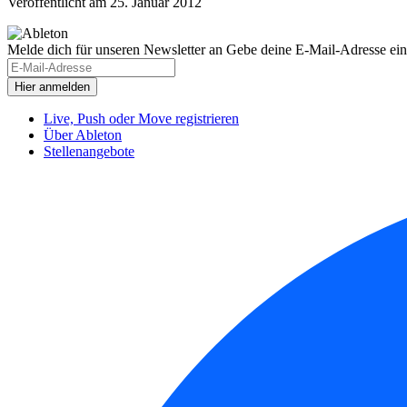
Veröffentlicht am 25. Januar 2012
Melde dich für unseren Newsletter an
Gebe deine E-Mail-Adresse ein
Live, Push oder Move registrieren
Über Ableton
Stellenangebote