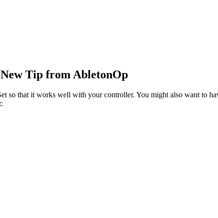
- New Tip from AbletonOp
t so that it works well with your controller. You might also want to hav
: