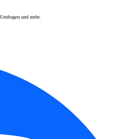
, Umfragen und mehr.