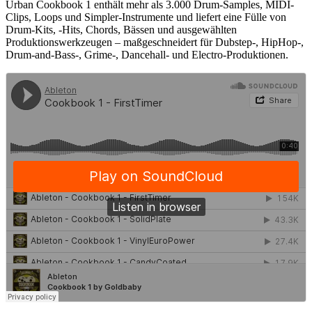
Urban Cookbook 1 enthält mehr als 3.000 Drum-Samples, MIDI-
Clips, Loops und Simpler-Instrumente und liefert eine Fülle von
Drum-Kits, -Hits, Chords, Bässen und ausgewählten
Produktionswerkzeugen – maßgeschneidert für Dubstep-, HipHop-,
Drum-and-Bass-, Grime-, Dancehall- und Electro-Produktionen.