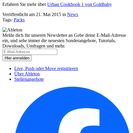
Erfahren Sie mehr über
Urban Cookbook 1 von Goldbaby
Veröffentlicht am 21. Mai 2015
in
News
Tags:
Packs
Melde dich für unseren Newsletter an
Gebe deine E-Mail-Adresse
ein, und sehe immer die neuesten Sonderangebote, Tutorials,
Downloads, Umfragen und mehr.
Live, Push oder Move registrieren
Über Ableton
Stellenangebote