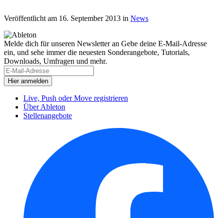
Veröffentlicht am 16. September 2013
in
News
Melde dich für unseren Newsletter an
Gebe deine E-Mail-Adresse
ein, und sehe immer die neuesten Sonderangebote, Tutorials,
Downloads, Umfragen und mehr.
Live, Push oder Move registrieren
Über Ableton
Stellenangebote