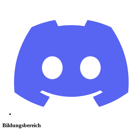
Bildungsbereich