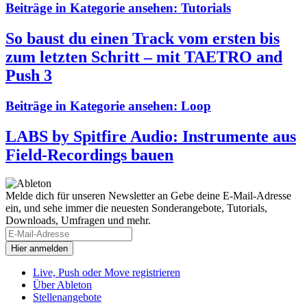
Beiträge in Kategorie ansehen:
Tutorials
So baust du einen Track vom ersten bis
zum letzten Schritt – mit TAETRO and
Push 3
Beiträge in Kategorie ansehen:
Loop
LABS by Spitfire Audio: Instrumente aus
Field-Recordings bauen
Melde dich für unseren Newsletter an
Gebe deine E-Mail-Adresse
ein, und sehe immer die neuesten Sonderangebote, Tutorials,
Downloads, Umfragen und mehr.
Live, Push oder Move registrieren
Über Ableton
Stellenangebote