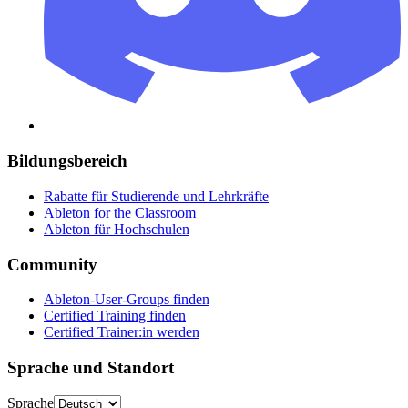
Bildungsbereich
Rabatte für Studierende und Lehrkräfte
Ableton for the Classroom
Ableton für Hochschulen
Community
Ableton-User-Groups finden
Certified Training finden
Certified Trainer:in werden
Sprache und Standort
Sprache