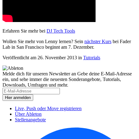
Erfahren Sie mehr bei
DJ Tech Tools
Wollen Sie mehr von Lenny lernen? Sein
nächster Kurs
bei Fader
Lab in San Francisco beginnt am 7. Dezember.
Veröffentlicht am 26. November 2013
in
Tutorials
Melde dich für unseren Newsletter an
Gebe deine E-Mail-Adresse
ein, und sehe immer die neuesten Sonderangebote, Tutorials,
Downloads, Umfragen und mehr.
Live, Push oder Move registrieren
Über Ableton
Stellenangebote