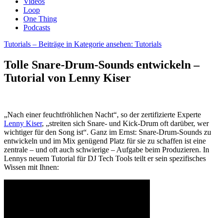
Videos
Loop
One Thing
Podcasts
Tutorials
– Beiträge in Kategorie ansehen: Tutorials
Tolle Snare-Drum-Sounds entwickeln –
Tutorial von Lenny Kiser
„Nach einer feuchtfröhlichen Nacht“, so der zertifizierte Experte
Lenny Kiser
, „streiten sich Snare- und Kick-Drum oft darüber, wer
wichtiger für den Song ist“. Ganz im Ernst: Snare-Drum-Sounds zu
entwickeln und im Mix genügend Platz für sie zu schaffen ist eine
zentrale – und oft auch schwierige – Aufgabe beim Produzieren. In
Lennys neuem Tutorial für DJ Tech Tools teilt er sein spezifisches
Wissen mit Ihnen: