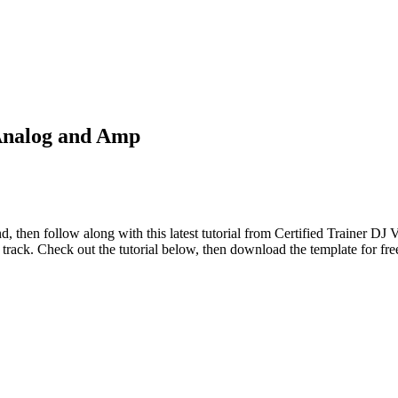
 Analog and Amp
nd, then follow along with this latest tutorial from Certified Trainer DJ
 track. Check out the tutorial below, then download the template for fr