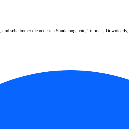
, und sehe immer die neuesten Sonderangebote, Tutorials, Downloads