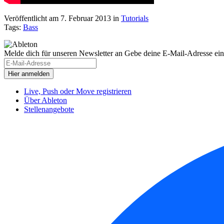
Veröffentlicht am 7. Februar 2013
in
Tutorials
Tags:
Bass
Melde dich für unseren Newsletter an
Gebe deine E-Mail-Adresse ein
Live, Push oder Move registrieren
Über Ableton
Stellenangebote