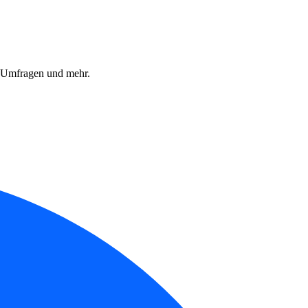
, Umfragen und mehr.