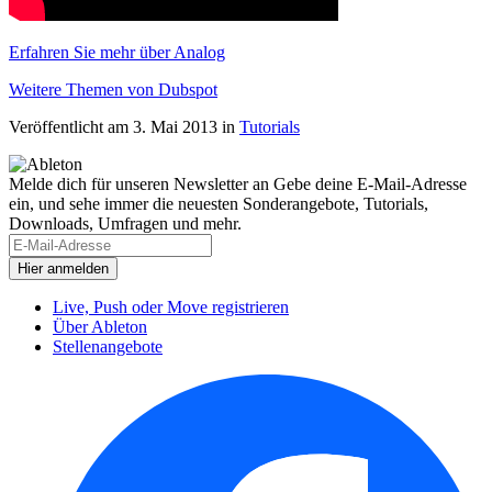
Erfahren Sie mehr über Analog
Weitere Themen von Dubspot
Veröffentlicht am 3. Mai 2013
in
Tutorials
Melde dich für unseren Newsletter an
Gebe deine E-Mail-Adresse
ein, und sehe immer die neuesten Sonderangebote, Tutorials,
Downloads, Umfragen und mehr.
Live, Push oder Move registrieren
Über Ableton
Stellenangebote