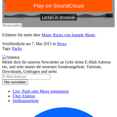
Erfahren Sie mehr über
Magic Racks von Sample Magic
.
Veröffentlicht am 7. Mai 2015
in
News
Tags:
Packs
Melde dich für unseren Newsletter an
Gebe deine E-Mail-Adresse
ein, und sehe immer die neuesten Sonderangebote, Tutorials,
Downloads, Umfragen und mehr.
Live, Push oder Move registrieren
Über Ableton
Stellenangebote