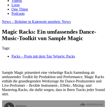
Videos
Loop
One Thing
Podcasts
News
– Beiträge in Kategorie ansehen: News
Magic Racks: Ein umfassendes Dance-
Music-Toolkit von Sample Magic
Tags:
Packs
– Posts mit dem Tag %(tag)s: Packs
Sample Magic präsentiert eine vielseitige Rack-Sammlung als
umfassendes Toolkit für Produktion und Performance. Magic Racks
enthält die grundlegenden Werkzeuge für Dance-Produzenten und
Live-Performer – flexible Instrument-, Effekt-, Mixing- und
Mastering-Racks, die dafür sorgen, dass in Ihren Tracks jeder Sound
sitzt.