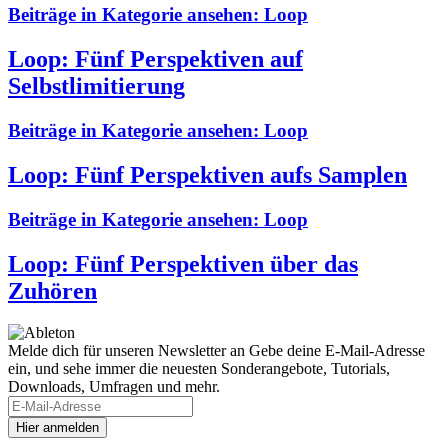
Beiträge in Kategorie ansehen:
Loop
Loop: Fünf Perspektiven auf
Selbstlimitierung
Beiträge in Kategorie ansehen:
Loop
Loop: Fünf Perspektiven aufs Samplen
Beiträge in Kategorie ansehen:
Loop
Loop: Fünf Perspektiven über das
Zuhören
Melde dich für unseren Newsletter an
Gebe deine E-Mail-Adresse
ein, und sehe immer die neuesten Sonderangebote, Tutorials,
Downloads, Umfragen und mehr.