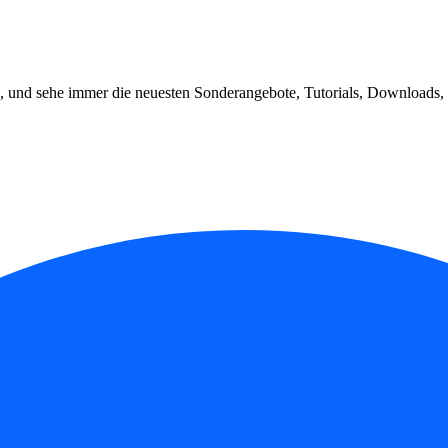
, und sehe immer die neuesten Sonderangebote, Tutorials, Downloads