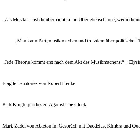
„Als Musiker hast du überhaupt keine Überlebenschance, wenn du nicht
„Man kann Partymusik machen und trotzdem über politische Th
„Jede Theorie kommt erst nach dem Akt des Musikmachens.“ – Elys
Fragile Territories von Robert Henke
Kirk Knight produziert Against The Clock
Mark Zadel von Ableton im Gespräch mit Daedelus, Kimbra und Qua