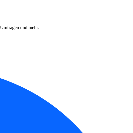
, Umfragen und mehr.