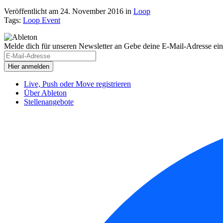
Veröffentlicht am 24. November 2016
in
Loop
Tags:
Loop Event
Melde dich für unseren Newsletter an
Gebe deine E-Mail-Adresse ein
Live, Push oder Move registrieren
Über Ableton
Stellenangebote