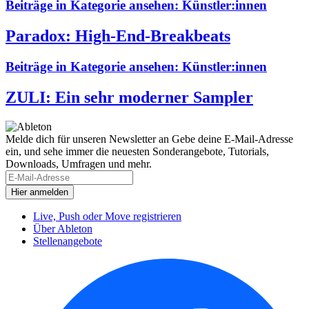
Beiträge in Kategorie ansehen:
Künstler:innen
Paradox: High-End-Breakbeats
Beiträge in Kategorie ansehen:
Künstler:innen
ZULI: Ein sehr moderner Sampler
Melde dich für unseren Newsletter an
Gebe deine E-Mail-Adresse
ein, und sehe immer die neuesten Sonderangebote, Tutorials,
Downloads, Umfragen und mehr.
Live, Push oder Move registrieren
Über Ableton
Stellenangebote