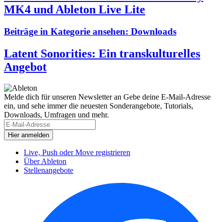
MK4 und Ableton Live Lite
Beiträge in Kategorie ansehen:
Downloads
Latent Sonorities: Ein transkulturelles
Angebot
Melde dich für unseren Newsletter an
Gebe deine E-Mail-Adresse
ein, und sehe immer die neuesten Sonderangebote, Tutorials,
Downloads, Umfragen und mehr.
Live, Push oder Move registrieren
Über Ableton
Stellenangebote