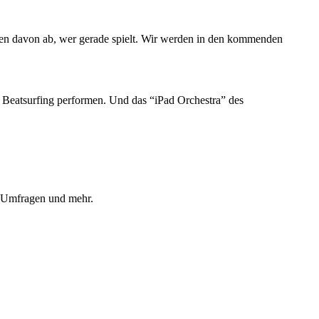
n davon ab, wer gerade spielt. Wir werden in den kommenden
t Beatsurfing performen. Und das “iPad Orchestra” des
, Umfragen und mehr.