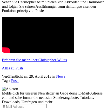
Sehen Sie Christopher beim Spielen von Akkorden und Harmonien
und folgen Sie seinen Ausführungen zum richtungsweisenden
Funktionsprinzip von Push:
Erfahren Sie mehr über Christopher Willits
Alles zu Push
Veröffentlicht am 29. April 2013
in
News
Tags:
Push
Melde dich für unseren Newsletter an
Gebe deine E-Mail-Adresse
ein, und sehe immer die neuesten Sonderangebote, Tutorials,
Downloads, Umfragen und mehr.