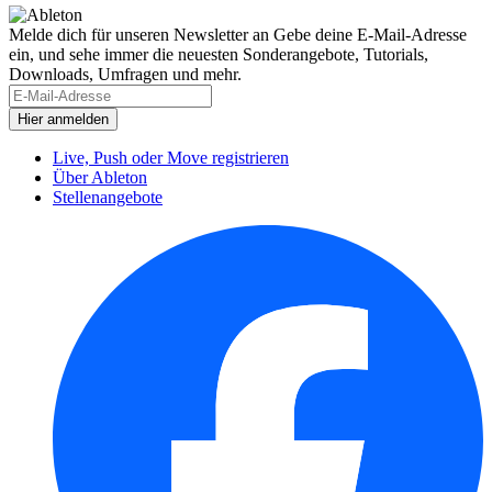
Melde dich für unseren Newsletter an
Gebe deine E-Mail-Adresse
ein, und sehe immer die neuesten Sonderangebote, Tutorials,
Downloads, Umfragen und mehr.
Live, Push oder Move registrieren
Über Ableton
Stellenangebote