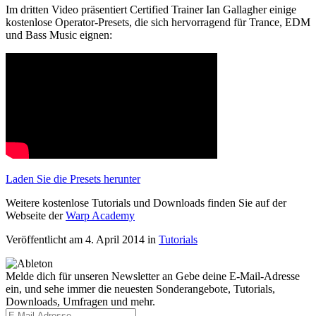
Im dritten Video präsentiert Certified Trainer Ian Gallagher einige
kostenlose Operator-Presets, die sich hervorragend für Trance, EDM
und Bass Music eignen:
Laden Sie die Presets herunter
Weitere kostenlose Tutorials und Downloads finden Sie auf der
Webseite der
Warp Academy
Veröffentlicht am 4. April 2014
in
Tutorials
Melde dich für unseren Newsletter an
Gebe deine E-Mail-Adresse
ein, und sehe immer die neuesten Sonderangebote, Tutorials,
Downloads, Umfragen und mehr.