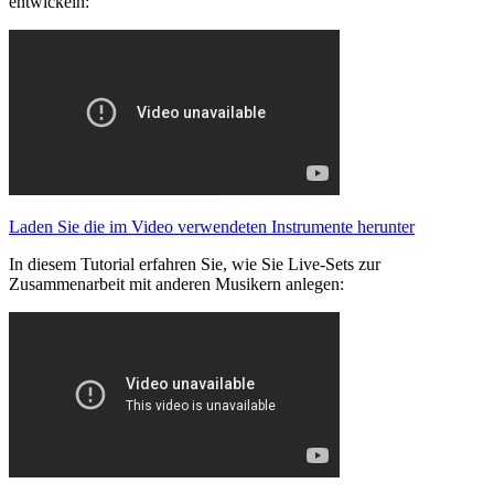
entwickeln:
Laden Sie die im Video verwendeten Instrumente herunter
In diesem Tutorial erfahren Sie, wie Sie Live-Sets zur
Zusammenarbeit mit anderen Musikern anlegen: