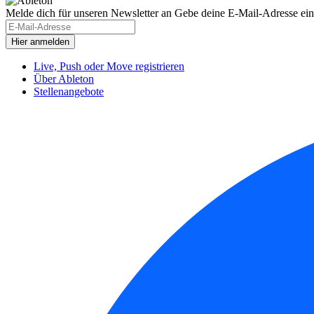
Melde dich für unseren Newsletter an
Gebe deine E-Mail-Adresse ein
Live, Push oder Move registrieren
Über Ableton
Stellenangebote