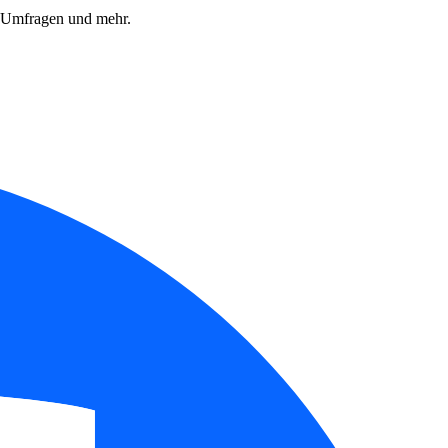
, Umfragen und mehr.