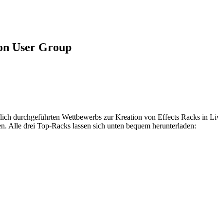
ton User Group
lich durchgeführten Wettbewerbs zur Kreation von Effects Racks in L
n. Alle drei Top-Racks lassen sich unten bequem herunterladen: