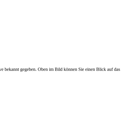
ive bekannt gegeben. Oben im Bild können Sie einen Blick auf das