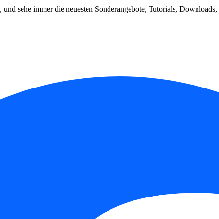
, und sehe immer die neuesten Sonderangebote, Tutorials, Downloads