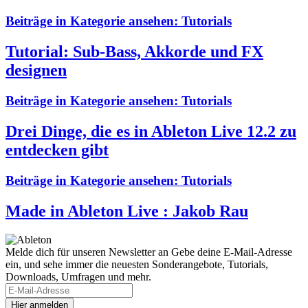
Beiträge in Kategorie ansehen:
Tutorials
Tutorial: Sub-Bass, Akkorde und FX
designen
Beiträge in Kategorie ansehen:
Tutorials
Drei Dinge, die es in Ableton Live 12.2 zu
entdecken gibt
Beiträge in Kategorie ansehen:
Tutorials
Made in Ableton Live : Jakob Rau
Melde dich für unseren Newsletter an
Gebe deine E-Mail-Adresse
ein, und sehe immer die neuesten Sonderangebote, Tutorials,
Downloads, Umfragen und mehr.