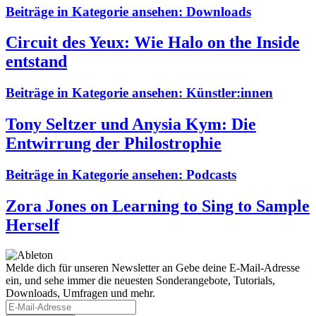
Beiträge in Kategorie ansehen:
Downloads
Circuit des Yeux: Wie Halo on the Inside
entstand
Beiträge in Kategorie ansehen:
Künstler:innen
Tony Seltzer und Anysia Kym: Die
Entwirrung der Philostrophie
Beiträge in Kategorie ansehen:
Podcasts
Zora Jones on Learning to Sing to Sample
Herself
Melde dich für unseren Newsletter an
Gebe deine E-Mail-Adresse
ein, und sehe immer die neuesten Sonderangebote, Tutorials,
Downloads, Umfragen und mehr.