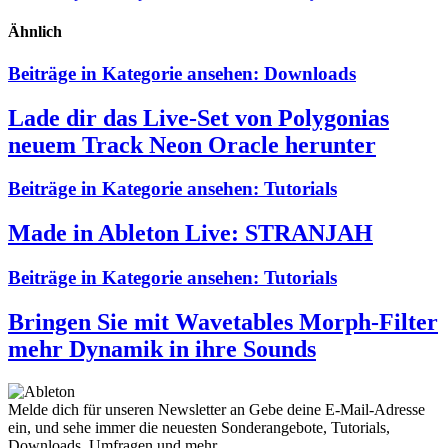
Ähnlich
Beiträge in Kategorie ansehen:
Downloads
Lade dir das Live-Set von Polygonias
neuem Track Neon Oracle herunter
Beiträge in Kategorie ansehen:
Tutorials
Made in Ableton Live: STRANJAH
Beiträge in Kategorie ansehen:
Tutorials
Bringen Sie mit Wavetables Morph-Filter
mehr Dynamik in ihre Sounds
Melde dich für unseren Newsletter an
Gebe deine E-Mail-Adresse
ein, und sehe immer die neuesten Sonderangebote, Tutorials,
Downloads, Umfragen und mehr.