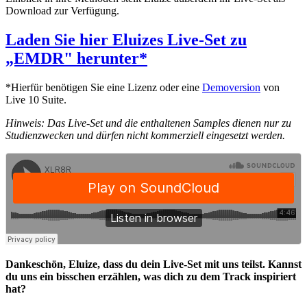
Download zur Verfügung.
Laden Sie hier Eluizes Live-Set zu
„EMDR" herunter*
*Hierfür benötigen Sie eine Lizenz oder eine
Demoversion
von
Live 10 Suite.
Hinweis: Das Live-Set und die enthaltenen Samples dienen nur zu
Studienzwecken und dürfen nicht kommerziell eingesetzt werden.
Dankeschön, Eluize, dass du dein Live-Set mit uns teilst. Kannst
du uns ein bisschen erzählen, was dich zu dem Track inspiriert
hat?