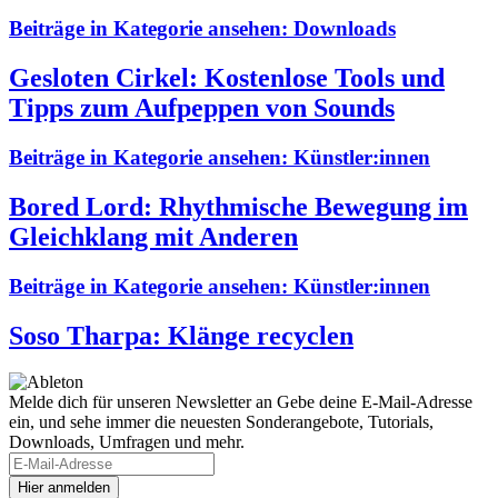
Beiträge in Kategorie ansehen:
Downloads
Gesloten Cirkel: Kostenlose Tools und
Tipps zum Aufpeppen von Sounds
Beiträge in Kategorie ansehen:
Künstler:innen
Bored Lord: Rhythmische Bewegung im
Gleichklang mit Anderen
Beiträge in Kategorie ansehen:
Künstler:innen
Soso Tharpa: Klänge recyclen
Melde dich für unseren Newsletter an
Gebe deine E-Mail-Adresse
ein, und sehe immer die neuesten Sonderangebote, Tutorials,
Downloads, Umfragen und mehr.