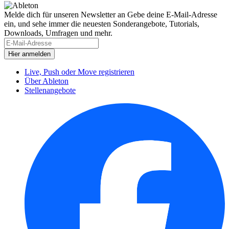
Melde dich für unseren Newsletter an
Gebe deine E-Mail-Adresse
ein, und sehe immer die neuesten Sonderangebote, Tutorials,
Downloads, Umfragen und mehr.
Live, Push oder Move registrieren
Über Ableton
Stellenangebote