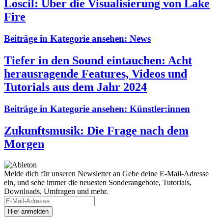
Loscil: Über die Visualisierung von Lake
Fire
Beiträge in Kategorie ansehen:
News
Tiefer in den Sound eintauchen: Acht
herausragende Features, Videos und
Tutorials aus dem Jahr 2024
Beiträge in Kategorie ansehen:
Künstler:innen
Zukunftsmusik: Die Frage nach dem
Morgen
Melde dich für unseren Newsletter an
Gebe deine E-Mail-Adresse
ein, und sehe immer die neuesten Sonderangebote, Tutorials,
Downloads, Umfragen und mehr.