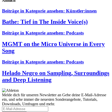
Ähnlich
Beiträge in Kategorie ansehen:
Künstler:innen
Bathe: Tief in The Inside Voice(s)
Beiträge in Kategorie ansehen:
Podcasts
MGMT on the Micro Universe in Every
Song
Beiträge in Kategorie ansehen:
Podcasts
Helado Negro on Sampling, Surroundings
and Deep Listening
Melde dich für unseren Newsletter an
Gebe deine E-Mail-Adresse
ein, und sehe immer die neuesten Sonderangebote, Tutorials,
Downloads, Umfragen und mehr.