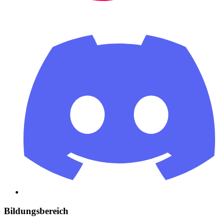
Bildungsbereich