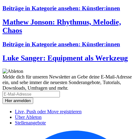
Beiträge in Kategorie ansehen:
Künstler:innen
Mathew Jonson: Rhythmus, Melodie,
Chaos
Beiträge in Kategorie ansehen:
Künstler:innen
Luke Sanger: Equipment als Werkzeug
Melde dich für unseren Newsletter an
Gebe deine E-Mail-Adresse
ein, und sehe immer die neuesten Sonderangebote, Tutorials,
Downloads, Umfragen und mehr.
Live, Push oder Move registrieren
Über Ableton
Stellenangebote