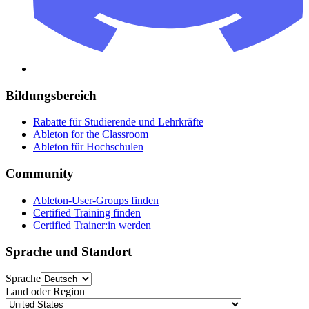
Bildungsbereich
Rabatte für Studierende und Lehrkräfte
Ableton for the Classroom
Ableton für Hochschulen
Community
Ableton-User-Groups finden
Certified Training finden
Certified Trainer:in werden
Sprache und Standort
Sprache
Land oder Region