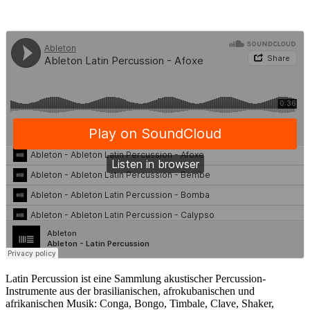
Latin Percussion ist eine Sammlung akustischer Percussion-
Instrumente aus der brasilianischen, afrokubanischen und
afrikanischen Musik: Conga, Bongo, Timbale, Clave, Shaker,