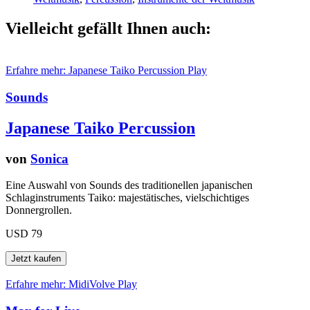
Vielleicht gefällt Ihnen auch:
Erfahre mehr: Japanese Taiko Percussion
Play
Sounds
Japanese Taiko Percussion
von
Sonica
Eine Auswahl von Sounds des traditionellen japanischen
Schlaginstruments Taiko: majestätisches, vielschichtiges
Donnergrollen.
USD 79
Erfahre mehr: MidiVolve
Play