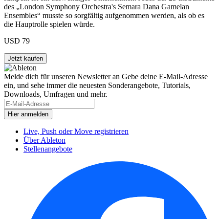
des „London Symphony Orchestra's Semara Dana Gamelan
Ensembles“ musste so sorgfältig aufgenommen werden, als ob es
die Hauptrolle spielen würde.
USD 79
Melde dich für unseren Newsletter an
Gebe deine E-Mail-Adresse
ein, und sehe immer die neuesten Sonderangebote, Tutorials,
Downloads, Umfragen und mehr.
Live, Push oder Move registrieren
Über Ableton
Stellenangebote