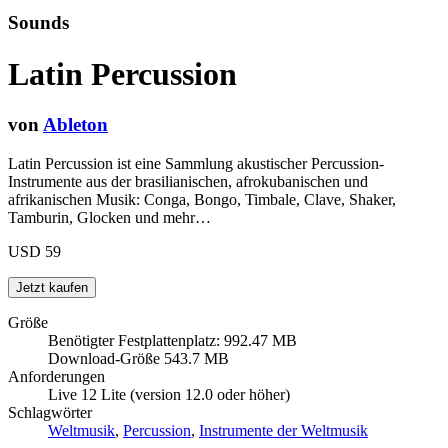
Sounds
Latin Percussion
von
Ableton
Latin Percussion ist eine Sammlung akustischer Percussion-
Instrumente aus der brasilianischen, afrokubanischen und
afrikanischen Musik: Conga, Bongo, Timbale, Clave, Shaker,
Tamburin, Glocken und mehr…
USD 59
Größe
Benötigter Festplattenplatz: 992.47 MB
Download-Größe 543.7 MB
Anforderungen
Live 12 Lite (version 12.0 oder höher)
Schlagwörter
Weltmusik
,
Percussion
,
Instrumente der Weltmusik