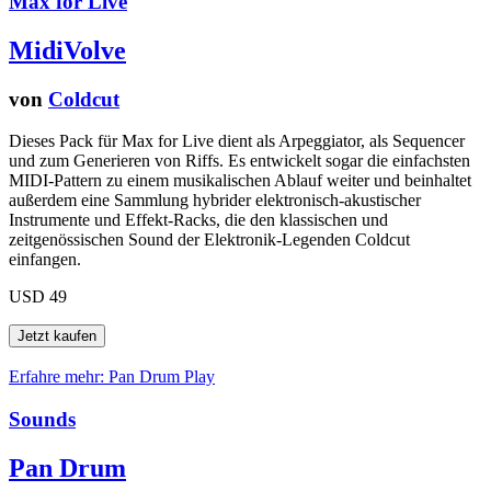
Max for Live
MidiVolve
von
Coldcut
Dieses Pack für Max for Live dient als Arpeggiator, als Sequencer
und zum Generieren von Riffs. Es entwickelt sogar die einfachsten
MIDI-Pattern zu einem musikalischen Ablauf weiter und beinhaltet
außerdem eine Sammlung hybrider elektronisch-akustischer
Instrumente und Effekt-Racks, die den klassischen und
zeitgenössischen Sound der Elektronik-Legenden Coldcut
einfangen.
USD 49
Erfahre mehr: Pan Drum
Play
Sounds
Pan Drum