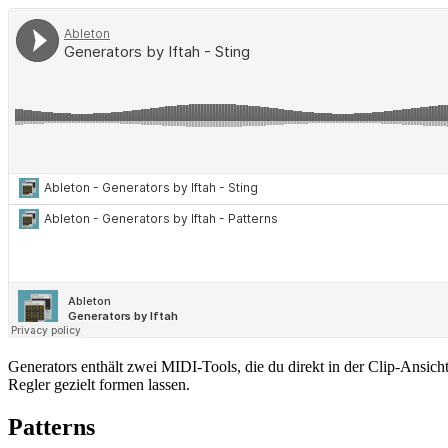
Generators enthält zwei MIDI-Tools, die du direkt in der Clip-Ansi
Regler gezielt formen lassen.
Patterns