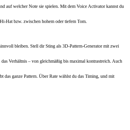
nd auf welcher Note sie spielen. Mit dem Voice Activator kannst du
r Hi-Hat bzw. zwischen hohem oder tiefem Tom.
innvoll bleiben. Stell dir Sting als 3D-Pattern-Generator mit zwei
u das Verhältnis – von gleichmäßig bis maximal kontrastreich. Auch
bt das ganze Pattern. Über Rate wählst du das Timing, und mit