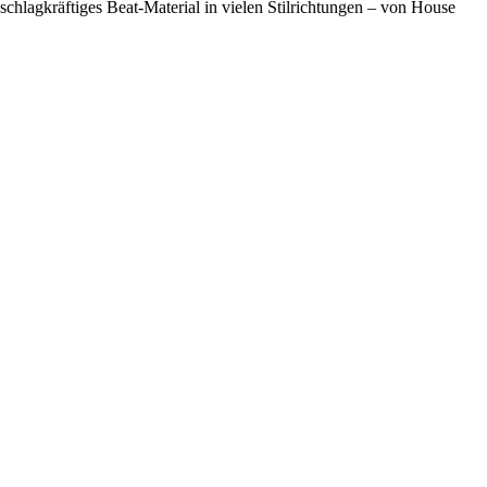
hlagkräftiges Beat-Material in vielen Stilrichtungen – von House