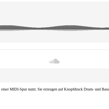
cht einer MIDI-Spur nutzt. Sie erzeugen auf Knopfdruck Drum- und Bass