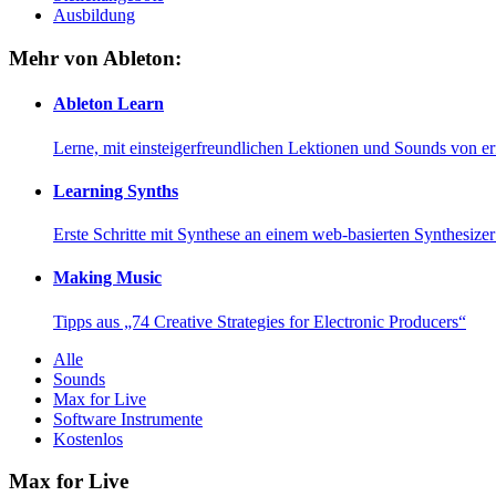
Ausbildung
Mehr von Ableton:
Ableton Learn
Lerne, mit einsteigerfreundlichen Lektionen und Sounds von e
Learning Synths
Erste Schritte mit Synthese an einem web-basierten Synthesiz
Making Music
Tipps aus „74 Creative Strategies for Electronic Producers“
Alle
Sounds
Max for Live
Software Instrumente
Kostenlos
Max for Live