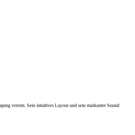
ing vereint. Sein intuitives Layout und sein markanter Sound