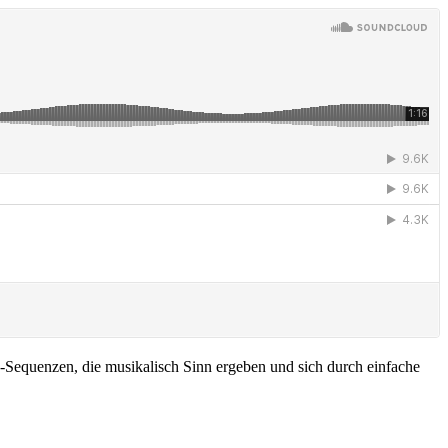
-Sequenzen, die musikalisch Sinn ergeben und sich durch einfache