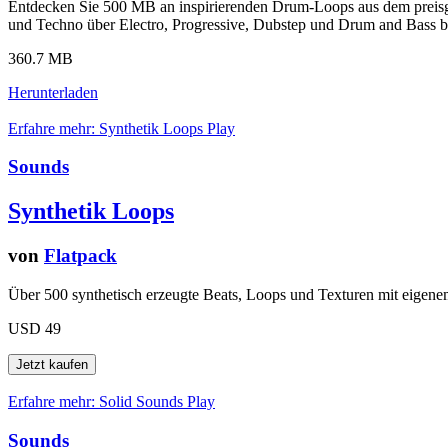
Entdecken Sie 500 MB an inspirierenden Drum-Loops aus dem preisgek
und Techno über Electro, Progressive, Dubstep und Drum and Bass bi
360.7 MB
Herunterladen
Erfahre mehr: Synthetik Loops
Play
Sounds
Synthetik Loops
von
Flatpack
Über 500 synthetisch erzeugte Beats, Loops und Texturen mit eigenem 
USD 49
Erfahre mehr: Solid Sounds
Play
Sounds