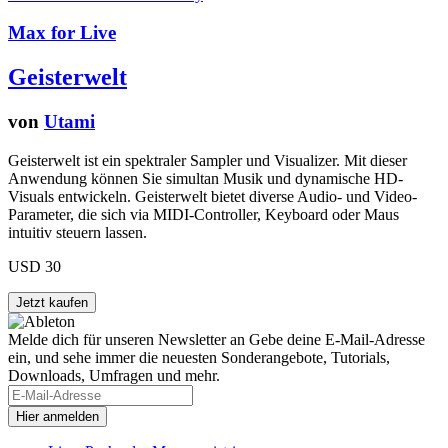
Max for Live
Geisterwelt
von
Utami
Geisterwelt ist ein spektraler Sampler und Visualizer. Mit dieser
Anwendung können Sie simultan Musik und dynamische HD-
Visuals entwickeln. Geisterwelt bietet diverse Audio- und Video-
Parameter, die sich via MIDI-Controller, Keyboard oder Maus
intuitiv steuern lassen.
USD 30
Melde dich für unseren Newsletter an
Gebe deine E-Mail-Adresse
ein, und sehe immer die neuesten Sonderangebote, Tutorials,
Downloads, Umfragen und mehr.