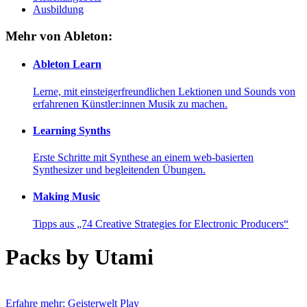
Ausbildung
Mehr von Ableton:
Ableton Learn
Lerne, mit einsteigerfreundlichen Lektionen und Sounds von
erfahrenen Künstler:innen Musik zu machen.
Learning Synths
Erste Schritte mit Synthese an einem web-basierten
Synthesizer und begleitenden Übungen.
Making Music
Tipps aus „74 Creative Strategies for Electronic Producers“
Packs by Utami
Erfahre mehr: Geisterwelt
Play