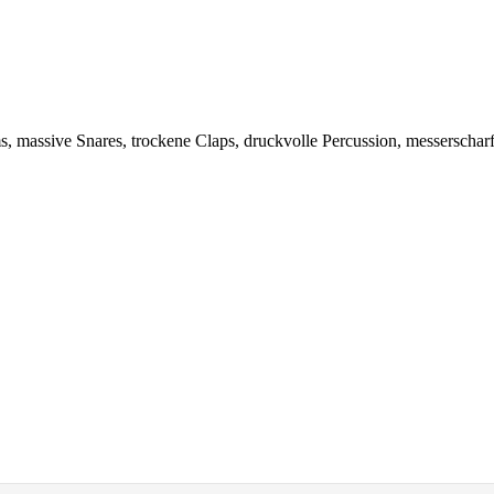
s, massive Snares, trockene Claps, druckvolle Percussion, messerscha