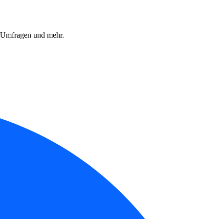
, Umfragen und mehr.