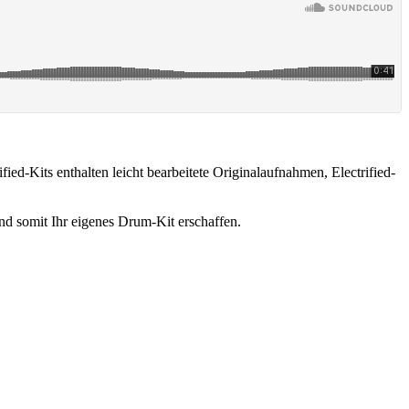
ied-Kits enthalten leicht bearbeitete Originalaufnahmen, Electrified-
d somit Ihr eigenes Drum-Kit erschaffen.