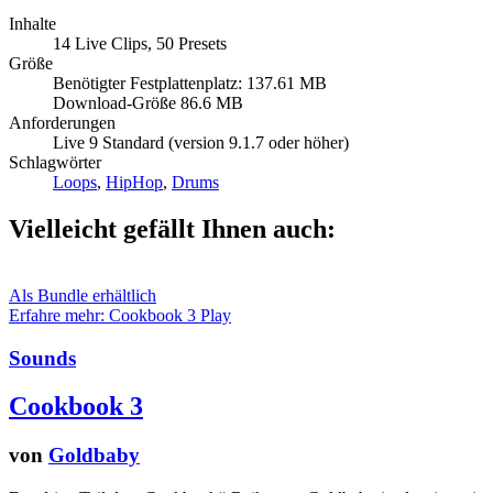
Inhalte
14 Live Clips, 50 Presets
Größe
Benötigter Festplattenplatz: 137.61 MB
Download-Größe 86.6 MB
Anforderungen
Live 9 Standard (version 9.1.7 oder höher)
Schlagwörter
Loops
,
HipHop
,
Drums
Vielleicht gefällt Ihnen auch:
Als Bundle erhältlich
Erfahre mehr: Cookbook 3
Play
Sounds
Cookbook 3
von
Goldbaby