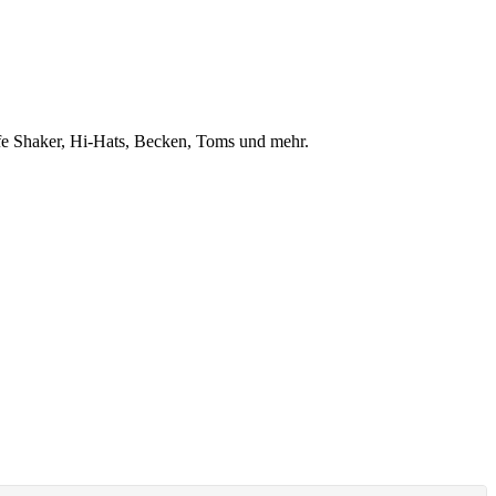
rfe Shaker, Hi-Hats, Becken, Toms und mehr.