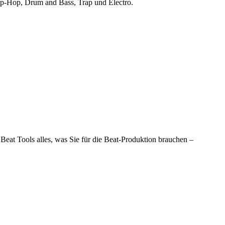
Hip-Hop, Drum and Bass, Trap und Electro.
Beat Tools alles, was Sie für die Beat-Produktion brauchen –