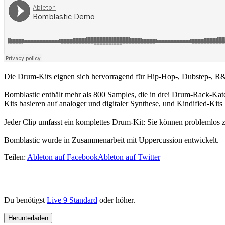
Die Drum-Kits eignen sich hervorragend für Hip-Hop-, Dubstep-, R
Bomblastic enthält mehr als 800 Samples, die in drei Drum-Rack-Katego
Kits basieren auf analoger und digitaler Synthese, und Kindified-Kits
Jeder Clip umfasst ein komplettes Drum-Kit: Sie können problemlos
Bomblastic wurde in Zusammenarbeit mit Uppercussion entwickelt.
Teilen:
Ableton auf Facebook
Ableton auf Twitter
Du benötigst
Live 9 Standard
oder höher.
Herunterladen