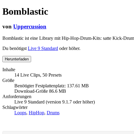
Bomblastic
von
Uppercussion
Bomblastic ist eine Library mit Hip-Hop-Drum-Kits: satte Kick-Drum
Du benötigst
Live 9 Standard
oder höher.
Herunterladen
Inhalte
14 Live Clips, 50 Presets
Größe
Benötigter Festplattenplatz: 137.61 MB
Download-Größe 86.6 MB
Anforderungen
Live 9 Standard (version 9.1.7 oder höher)
Schlagwörter
Loops
,
HipHop
,
Drums