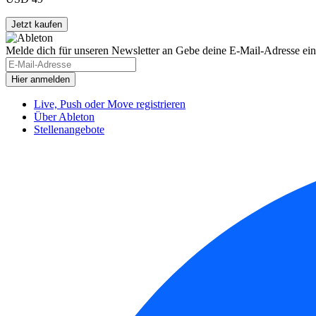
Melde dich für unseren Newsletter an
Gebe deine E-Mail-Adresse ein
Live, Push oder Move registrieren
Über Ableton
Stellenangebote