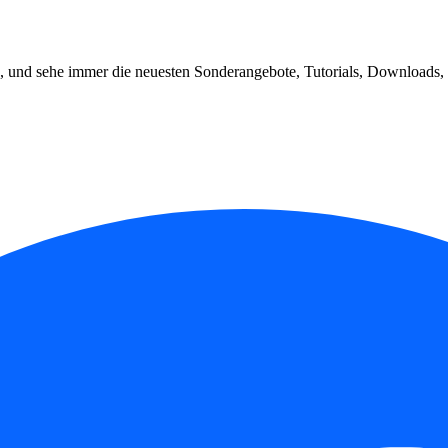
, und sehe immer die neuesten Sonderangebote, Tutorials, Downloads