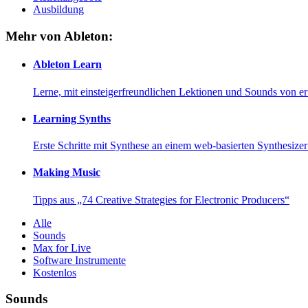
Ausbildung
Mehr von Ableton:
Ableton Learn
Lerne, mit einsteigerfreundlichen Lektionen und Sounds von e
Learning Synths
Erste Schritte mit Synthese an einem web-basierten Synthesiz
Making Music
Tipps aus „74 Creative Strategies for Electronic Producers“
Alle
Sounds
Max for Live
Software Instrumente
Kostenlos
Sounds