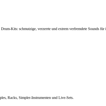
 Drum-Kits: schmutzige, verzerrte und extrem verfremdete Sounds für 
les, Racks, Simpler-Instrumenten und Live-Sets.