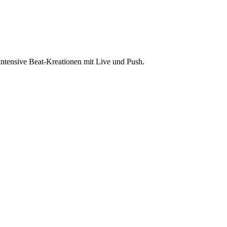
intensive Beat-Kreationen mit Live und Push.