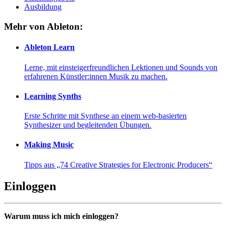
Ausbildung
Mehr von Ableton:
Ableton Learn
Lerne, mit einsteigerfreundlichen Lektionen und Sounds von
erfahrenen Künstler:innen Musik zu machen.
Learning Synths
Erste Schritte mit Synthese an einem web-basierten
Synthesizer und begleitenden Übungen.
Making Music
Tipps aus „74 Creative Strategies for Electronic Producers“
Einloggen
Warum muss ich mich einloggen?