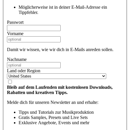
Möglicherweise ist in deiner E-Mail-Adresse ein
Tippfehler.
Passwort
Vorname
Damit wir wissen, wie wir dich in E-Mails anreden sollen.
Nachname
Land oder Region
Bleib auf dem Laufenden mit kostenlosen Downloads,
Rabatten und kreativen Tipps.
Melde dich für unseren Newsletter an und erhalte:
Tipps und Tutorials zur Musikproduktion
Gratis Samples, Presets und Live Sets
Exklusive Angebote, Events und mehr