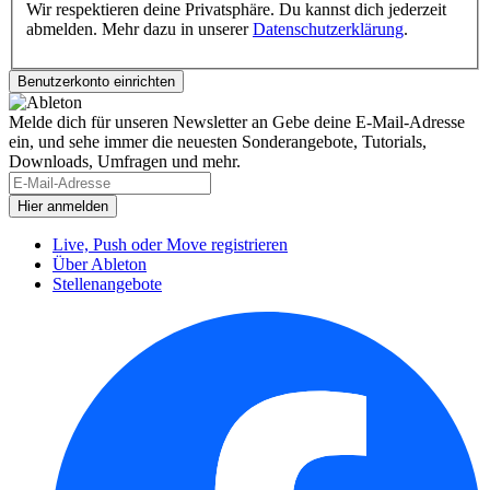
Wir respektieren deine Privatsphäre. Du kannst dich jederzeit
abmelden. Mehr dazu in unserer
Datenschutzerklärung
.
Melde dich für unseren Newsletter an
Gebe deine E-Mail-Adresse
ein, und sehe immer die neuesten Sonderangebote, Tutorials,
Downloads, Umfragen und mehr.
Live, Push oder Move registrieren
Über Ableton
Stellenangebote