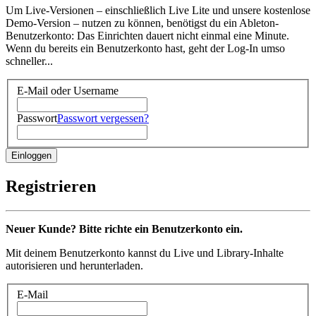
Um Live-Versionen – einschließlich Live Lite und unsere kostenlose
Demo-Version – nutzen zu können, benötigst du ein Ableton-
Benutzerkonto: Das Einrichten dauert nicht einmal eine Minute.
Wenn du bereits ein Benutzerkonto hast, geht der Log-In umso
schneller...
E-Mail oder Username
Passwort
Passwort vergessen?
Registrieren
Neuer Kunde? Bitte richte ein Benutzerkonto ein.
Mit deinem Benutzerkonto kannst du Live und Library-Inhalte
autorisieren und herunterladen.
E-Mail