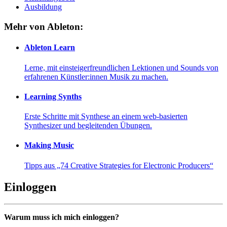
Ausbildung
Mehr von Ableton:
Ableton Learn
Lerne, mit einsteigerfreundlichen Lektionen und Sounds von
erfahrenen Künstler:innen Musik zu machen.
Learning Synths
Erste Schritte mit Synthese an einem web-basierten
Synthesizer und begleitenden Übungen.
Making Music
Tipps aus „74 Creative Strategies for Electronic Producers“
Einloggen
Warum muss ich mich einloggen?