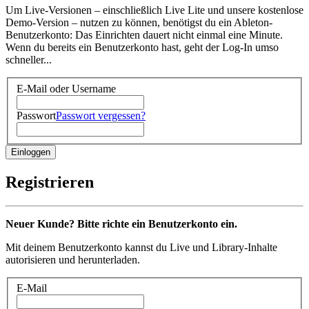
Um Live-Versionen – einschließlich Live Lite und unsere kostenlose
Demo-Version – nutzen zu können, benötigst du ein Ableton-
Benutzerkonto: Das Einrichten dauert nicht einmal eine Minute.
Wenn du bereits ein Benutzerkonto hast, geht der Log-In umso
schneller...
E-Mail oder Username
Passwort
Passwort vergessen?
Registrieren
Neuer Kunde? Bitte richte ein Benutzerkonto ein.
Mit deinem Benutzerkonto kannst du Live und Library-Inhalte
autorisieren und herunterladen.
E-Mail