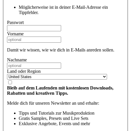
Möglicherweise ist in deiner E-Mail-Adresse ein
Tippfehler.
Passwort
Vorname
Damit wir wissen, wie wir dich in E-Mails anreden sollen.
Nachname
Land oder Region
Bleib auf dem Laufenden mit kostenlosen Downloads,
Rabatten und kreativen Tipps.
Melde dich für unseren Newsletter an und erhalte:
Tipps und Tutorials zur Musikproduktion
Gratis Samples, Presets und Live Sets
Exklusive Angebote, Events und mehr