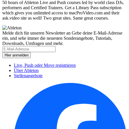
50 hours of Ableton Live and Push courses led by world class DJs,
performers and Certified Trainers. Get a Library Pass subscription
which gives you unlimited access to macProVideo.com and their
ask.video site as well! Two great sites. Same great courses.
Melde dich für unseren Newsletter an
Gebe deine E-Mail-Adresse
ein, und sehe immer die neuesten Sonderangebote, Tutorials,
Downloads, Umfragen und mehr.
Live, Push oder Move registrieren
Über Ableton
Stellenangebote