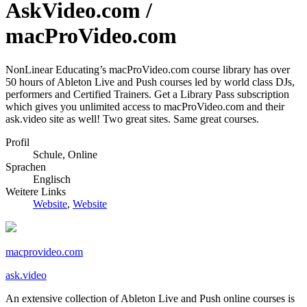
AskVideo.com /
macProVideo.com
NonLinear Educating’s macProVideo.com course library has over
50 hours of Ableton Live and Push courses led by world class DJs,
performers and Certified Trainers. Get a Library Pass subscription
which gives you unlimited access to macProVideo.com and their
ask.video site as well! Two great sites. Same great courses.
Profil
Schule, Online
Sprachen
Englisch
Weitere Links
Website
,
Website
macprovideo.com
ask.video
An extensive collection of Ableton Live and Push online courses is