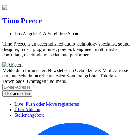
Timo Preece
Los Angeles CA Vereinigte Staaten
Timo Preece is an accomplished audio technology specialist, sound
designer, music programmer, playback engineer, multi-media
consultant, electronic musician and performer.
Melde dich für unseren Newsletter an
Gebe deine E-Mail-Adresse
ein, und sehe immer die neuesten Sonderangebote, Tutorials,
Downloads, Umfragen und mehr.
Live, Push oder Move registrieren
Über Ableton
Stellenangebote