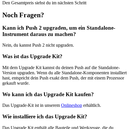
Den Gesamtpreis siehst du im nächsten Schritt
Noch Fragen?
Kann ich Push 2 upgraden, um ein Standalone-
Instrument daraus zu machen?
Nein, du kannst Push 2 nicht upgraden.
Was ist das Upgrade Kit?
Mit dem Upgrade Kit kannst du deinen Push auf die Standalone-
Version upgraden. Wenn du alle Standalone-Komponenten installiert
hast, entspricht dein Push exakt dem Push, der mit einem Prozessor
gekauft wurde.
Wo kann ich das Upgrade Kit kaufen?
Das Upgrade-Kit ist in unserem
Onlineshop
erhältlich.
Wie installiere ich das Upgrade Kit?
Das Upgrade Kit enthält alle Bauteile und Werkzeuge, die du