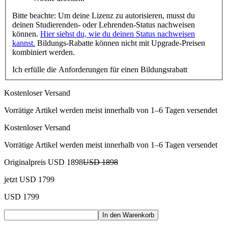
Bitte beachte: Um deine Lizenz zu autorisieren, musst du
deinen Studierenden- oder Lehrenden-Status nachweisen
können.
Hier siehst du, wie du deinen Status nachweisen
kannst.
Bildungs-Rabatte können nicht mit Upgrade-Preisen
kombiniert werden.
Ich erfülle die Anforderungen für einen Bildungsrabatt
Kostenloser Versand
Vorrätige Artikel werden meist innerhalb von 1–6 Tagen versendet
Kostenloser Versand
Vorrätige Artikel werden meist innerhalb von 1–6 Tagen versendet
Originalpreis
USD 1898
USD 1898
jetzt
USD 1799
USD 1799