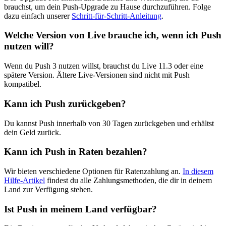
brauchst, um dein Push-Upgrade zu Hause durchzuführen. Folge
dazu einfach unserer
Schritt-für-Schritt-Anleitung
.
Welche Version von Live brauche ich, wenn ich Push
nutzen will?
Wenn du Push 3 nutzen willst, brauchst du Live 11.3 oder eine
spätere Version. Ältere Live-Versionen sind nicht mit Push
kompatibel.
Kann ich Push zurückgeben?
Du kannst Push innerhalb von 30 Tagen zurückgeben und erhältst
dein Geld zurück.
Kann ich Push in Raten bezahlen?
Wir bieten verschiedene Optionen für Ratenzahlung an.
In diesem
Hilfe-Artikel
findest du alle Zahlungsmethoden, die dir in deinem
Land zur Verfügung stehen.
Ist Push in meinem Land verfügbar?