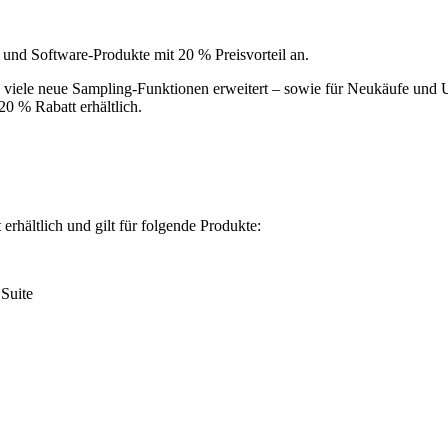
 und Software-Produkte mit 20 % Preisvorteil an.
m viele neue Sampling-Funktionen erweitert – sowie für Neukäufe und
0 % Rabatt erhältlich.
erhältlich und gilt für folgende Produkte:
 Suite