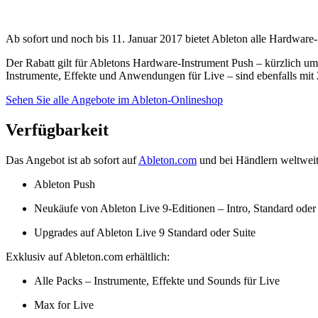
Ab sofort und noch bis 11. Januar 2017 bietet Ableton alle Hardware-
Der Rabatt gilt für Abletons Hardware-Instrument Push – kürzlich u
Instrumente, Effekte und Anwendungen für Live – sind ebenfalls mit 2
Sehen Sie alle Angebote im Ableton-Onlineshop
Verfügbarkeit
Das Angebot ist ab sofort auf
Ableton.com
und bei Händlern weltweit 
Ableton Push
Neukäufe von
Ableton Live 9-Editionen – Intro, Standard oder
Upgrades auf Ableton Live 9 Standard oder Suite
Exklusiv auf Ableton.com erhältlich:
Alle
Packs – Instrumente, Effekte und Sounds für Live
Max for Live