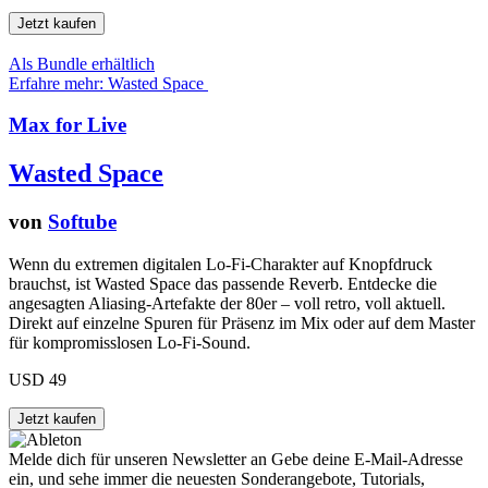
Als Bundle erhältlich
Erfahre mehr: Wasted Space
Max for Live
Wasted Space
von
Softube
Wenn du extremen digitalen Lo-Fi-Charakter auf Knopfdruck
brauchst, ist Wasted Space das passende Reverb. Entdecke die
angesagten Aliasing-Artefakte der 80er – voll retro, voll aktuell.
Direkt auf einzelne Spuren für Präsenz im Mix oder auf dem Master
für kompromisslosen Lo-Fi-Sound.
USD 49
Melde dich für unseren Newsletter an
Gebe deine E-Mail-Adresse
ein, und sehe immer die neuesten Sonderangebote, Tutorials,