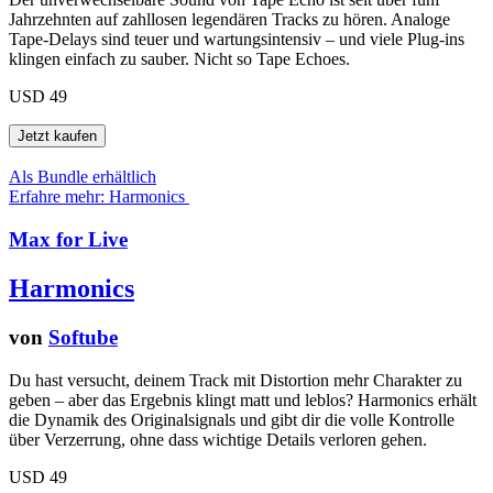
Jahrzehnten auf zahllosen legendären Tracks zu hören. Analoge
Tape-Delays sind teuer und wartungsintensiv – und viele Plug-ins
klingen einfach zu sauber. Nicht so Tape Echoes.
USD 49
Als Bundle erhältlich
Erfahre mehr: Harmonics
Max for Live
Harmonics
von
Softube
Du hast versucht, deinem Track mit Distortion mehr Charakter zu
geben – aber das Ergebnis klingt matt und leblos? Harmonics erhält
die Dynamik des Originalsignals und gibt dir die volle Kontrolle
über Verzerrung, ohne dass wichtige Details verloren gehen.
USD 49