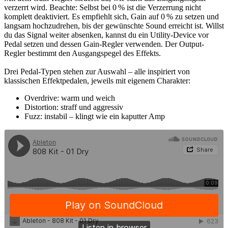
verzerrt wird. Beachte: Selbst bei 0 % ist die Verzerrung nicht
komplett deaktiviert. Es empfiehlt sich, Gain auf 0 % zu setzen und
langsam hochzudrehen, bis der gewünschte Sound erreicht ist. Willst
du das Signal weiter absenken, kannst du ein Utility-Device vor
Pedal setzen und dessen Gain-Regler verwenden. Der Output-
Regler bestimmt den Ausgangspegel des Effekts.
Drei Pedal-Typen stehen zur Auswahl – alle inspiriert von
klassischen Effektpedalen, jeweils mit eigenem Charakter:
Overdrive: warm und weich
Distortion: straff und aggressiv
Fuzz: instabil – klingt wie ein kaputter Amp