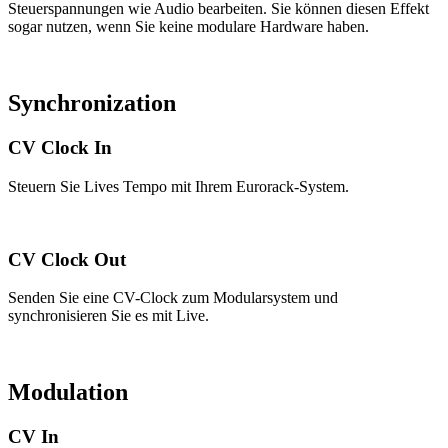
Steuerspannungen wie Audio bearbeiten. Sie können diesen Effekt
sogar nutzen, wenn Sie keine modulare Hardware haben.
Synchronization
CV Clock In
Steuern Sie Lives Tempo mit Ihrem Eurorack-System.
CV Clock Out
Senden Sie eine CV-Clock zum Modularsystem und
synchronisieren Sie es mit Live.
Modulation
CV In