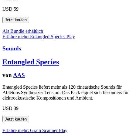
USD 59
Als Bundle erhältlich
Erfahre mehr: Entangled Species
Play
Sounds
Entangled Species
von
AAS
Entangled Species liefert mehr als 120 cineastische Sounds für
Abletons Synthesizer Tension. Das Pack eignet sich besonders für
elektroakustische Kompositionen und Ambient.
USD 39
Erfahre mehr: Grain Scanner
Play