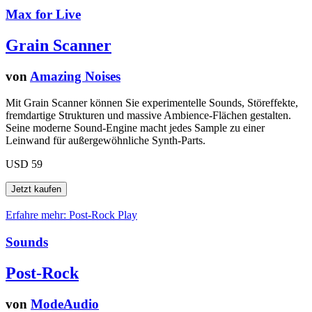
Max for Live
Grain Scanner
von
Amazing Noises
Mit Grain Scanner können Sie experimentelle Sounds, Störeffekte,
fremdartige Strukturen und massive Ambience-Flächen gestalten.
Seine moderne Sound-Engine macht jedes Sample zu einer
Leinwand für außergewöhnliche Synth-Parts.
USD 59
Erfahre mehr: Post-Rock
Play
Sounds
Post-Rock
von
ModeAudio