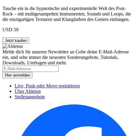
Tauche ein in die hypnotische und experimentelle Welt des Post-
Rock – mit multigesampelten Instrumenten, Sounds und Loops, die
die einzigartigen Texturen und Klangfarben des Genres einfangen.
USD 59
Melde dich für unseren Newsletter an
Gebe deine E-Mail-Adresse
ein, und sehe immer die neuesten Sonderangebote, Tutorials,
Downloads, Umfragen und mehr.
Live, Push oder Move registrieren
Über Ableton
Stellenangebote