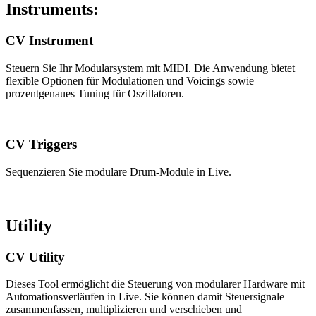
Instruments:
CV Instrument
Steuern Sie Ihr Modularsystem mit MIDI. Die Anwendung bietet
flexible Optionen für Modulationen und Voicings sowie
prozentgenaues Tuning für Oszillatoren.
CV Triggers
Sequenzieren Sie modulare Drum-Module in Live.
Utility
CV Utility
Dieses Tool ermöglicht die Steuerung von modularer Hardware mit
Automationsverläufen in Live. Sie können damit Steuersignale
zusammenfassen, multiplizieren und verschieben und