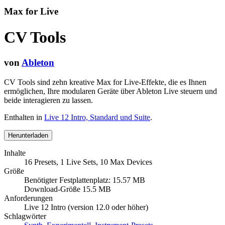
Max for Live
CV Tools
von
Ableton
CV Tools sind zehn kreative Max for Live-Effekte, die es Ihnen
ermöglichen, Ihre modularen Geräte über Ableton Live steuern und
beide interagieren zu lassen.
Enthalten in
Live 12 Intro, Standard und Suite
.
Herunterladen
Inhalte
16 Presets, 1 Live Sets, 10 Max Devices
Größe
Benötigter Festplattenplatz: 15.57 MB
Download-Größe 15.5 MB
Anforderungen
Live 12 Intro (version 12.0 oder höher)
Schlagwörter