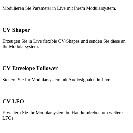
Modulieren Sie Parameter in Live mit Ihrem Modularsystem.
CV Shaper
Erzeugen Sie in Live flexible CV-Shapes und senden Sie diese an
Ihr Modularsystem.
CV Envelope Follower
Steuern Sie Ihr Modularsystem mit Audiosignalen in Live.
CV LFO
Erweitern Sie Ihr Modularsystem im Handumdrehen um weitere
LFOs.