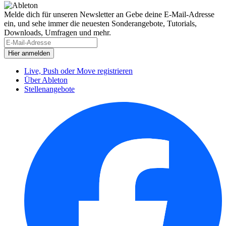
Melde dich für unseren Newsletter an
Gebe deine E-Mail-Adresse
ein, und sehe immer die neuesten Sonderangebote, Tutorials,
Downloads, Umfragen und mehr.
Live, Push oder Move registrieren
Über Ableton
Stellenangebote