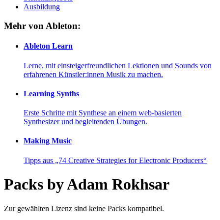
Ausbildung
Mehr von Ableton:
Ableton Learn
Lerne, mit einsteigerfreundlichen Lektionen und Sounds von
erfahrenen Künstler:innen Musik zu machen.
Learning Synths
Erste Schritte mit Synthese an einem web-basierten
Synthesizer und begleitenden Übungen.
Making Music
Tipps aus „74 Creative Strategies for Electronic Producers“
Packs by Adam Rokhsar
Zur gewählten Lizenz sind keine Packs kompatibel.