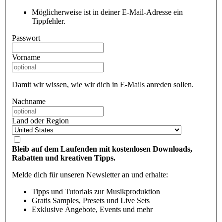
Möglicherweise ist in deiner E-Mail-Adresse ein
Tippfehler.
Passwort
Vorname
Damit wir wissen, wie wir dich in E-Mails anreden sollen.
Nachname
Land oder Region
Bleib auf dem Laufenden mit kostenlosen Downloads,
Rabatten und kreativen Tipps.
Melde dich für unseren Newsletter an und erhalte:
Tipps und Tutorials zur Musikproduktion
Gratis Samples, Presets und Live Sets
Exklusive Angebote, Events und mehr