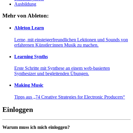
Ausbildung
Mehr von Ableton:
Ableton Learn
Lerne, mit einsteigerfreundlichen Lektionen und Sounds von
erfahrenen Künstler:innen Musik zu machen.
Learning Synths
Erste Schritte mit Synthese an einem web-basierten
Synthesizer und begleitenden Übungen.
Making Music
Tipps aus „74 Creative Strategies for Electronic Producers“
Einloggen
Warum muss ich mich einloggen?