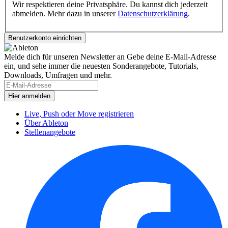
Wir respektieren deine Privatsphäre. Du kannst dich jederzeit
abmelden. Mehr dazu in unserer
Datenschutzerklärung
.
Melde dich für unseren Newsletter an
Gebe deine E-Mail-Adresse
ein, und sehe immer die neuesten Sonderangebote, Tutorials,
Downloads, Umfragen und mehr.
Live, Push oder Move registrieren
Über Ableton
Stellenangebote