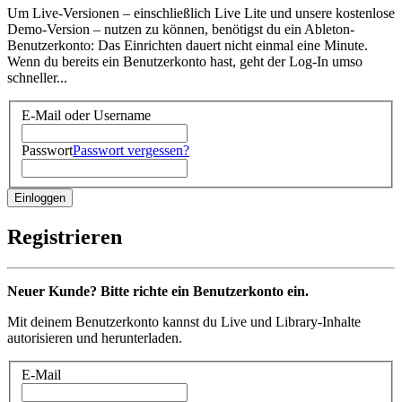
Um Live-Versionen – einschließlich Live Lite und unsere kostenlose
Demo-Version – nutzen zu können, benötigst du ein Ableton-
Benutzerkonto: Das Einrichten dauert nicht einmal eine Minute.
Wenn du bereits ein Benutzerkonto hast, geht der Log-In umso
schneller...
E-Mail oder Username
Passwort
Passwort vergessen?
Registrieren
Neuer Kunde? Bitte richte ein Benutzerkonto ein.
Mit deinem Benutzerkonto kannst du Live und Library-Inhalte
autorisieren und herunterladen.
E-Mail