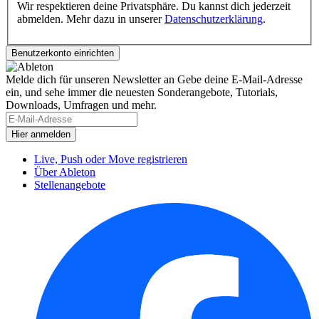
Wir respektieren deine Privatsphäre. Du kannst dich jederzeit
abmelden. Mehr dazu in unserer
Datenschutzerklärung
.
Melde dich für unseren Newsletter an
Gebe deine E-Mail-Adresse
ein, und sehe immer die neuesten Sonderangebote, Tutorials,
Downloads, Umfragen und mehr.
Live, Push oder Move registrieren
Über Ableton
Stellenangebote