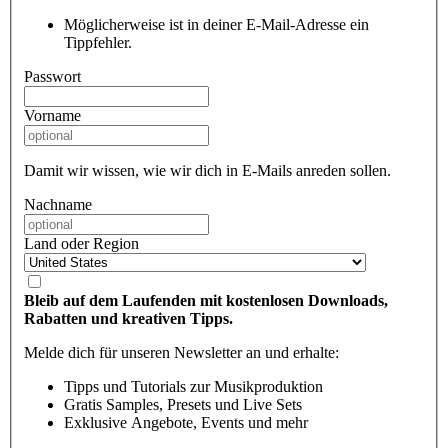
Möglicherweise ist in deiner E-Mail-Adresse ein
Tippfehler.
Passwort
Vorname
Damit wir wissen, wie wir dich in E-Mails anreden sollen.
Nachname
Land oder Region
Bleib auf dem Laufenden mit kostenlosen Downloads,
Rabatten und kreativen Tipps.
Melde dich für unseren Newsletter an und erhalte:
Tipps und Tutorials zur Musikproduktion
Gratis Samples, Presets und Live Sets
Exklusive Angebote, Events und mehr