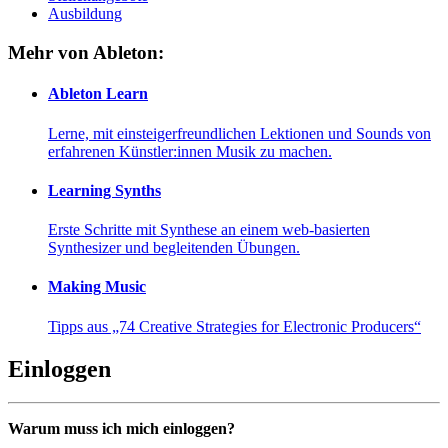
Ausbildung
Mehr von Ableton:
Ableton Learn
Lerne, mit einsteigerfreundlichen Lektionen und Sounds von
erfahrenen Künstler:innen Musik zu machen.
Learning Synths
Erste Schritte mit Synthese an einem web-basierten
Synthesizer und begleitenden Übungen.
Making Music
Tipps aus „74 Creative Strategies for Electronic Producers“
Einloggen
Warum muss ich mich einloggen?