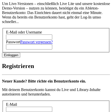
Um Live-Versionen – einschließlich Live Lite und unsere kostenlose
Demo-Version – nutzen zu können, benötigst du ein Ableton-
Benutzerkonto: Das Einrichten dauert nicht einmal eine Minute.
Wenn du bereits ein Benutzerkonto hast, geht der Log-In umso
schneller...
E-Mail oder Username
Passwort
Passwort vergessen?
Registrieren
Neuer Kunde? Bitte richte ein Benutzerkonto ein.
Mit deinem Benutzerkonto kannst du Live und Library-Inhalte
autorisieren und herunterladen.
E-Mail