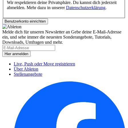
Wir respektieren deine Privatsphäre. Du kannst dich jederzeit
abmelden. Mehr dazu in unserer
Datenschutzerklärung
.
Melde dich für unseren Newsletter an
Gebe deine E-Mail-Adresse
ein, und sehe immer die neuesten Sonderangebote, Tutorials,
Downloads, Umfragen und mehr.
Live, Push oder Move registrieren
Über Ableton
Stellenangebote