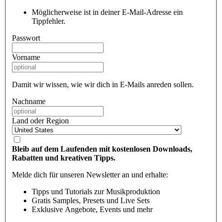
Möglicherweise ist in deiner E-Mail-Adresse ein
Tippfehler.
Passwort
Vorname
Damit wir wissen, wie wir dich in E-Mails anreden sollen.
Nachname
Land oder Region
Bleib auf dem Laufenden mit kostenlosen Downloads,
Rabatten und kreativen Tipps.
Melde dich für unseren Newsletter an und erhalte:
Tipps und Tutorials zur Musikproduktion
Gratis Samples, Presets und Live Sets
Exklusive Angebote, Events und mehr