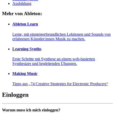
Ausbildung
Mehr von Ableton:
Ableton Learn
Lerne, mit einsteigerfreundlichen Lektionen und Sounds von
erfahrenen Künstler:innen Musik zu machen.
Learning Synths
Erste Schritte mit Synthese an einem web-basierten
Synthesizer und begleitenden Übungen.
Making Music
Tipps aus „74 Creative Strategies for Electronic Producers“
Einloggen
Warum muss ich mich einloggen?