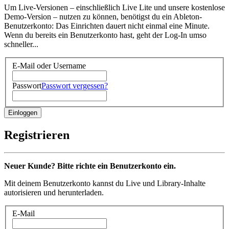
Um Live-Versionen – einschließlich Live Lite und unsere kostenlose
Demo-Version – nutzen zu können, benötigst du ein Ableton-
Benutzerkonto: Das Einrichten dauert nicht einmal eine Minute.
Wenn du bereits ein Benutzerkonto hast, geht der Log-In umso
schneller...
E-Mail oder Username
Passwort
Passwort vergessen?
Registrieren
Neuer Kunde? Bitte richte ein Benutzerkonto ein.
Mit deinem Benutzerkonto kannst du Live und Library-Inhalte
autorisieren und herunterladen.
E-Mail