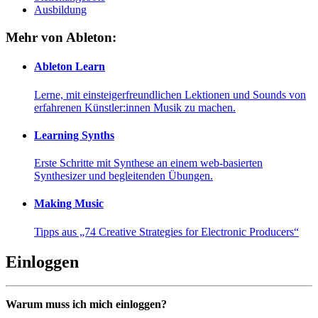
Ausbildung
Mehr von Ableton:
Ableton Learn
Lerne, mit einsteigerfreundlichen Lektionen und Sounds von
erfahrenen Künstler:innen Musik zu machen.
Learning Synths
Erste Schritte mit Synthese an einem web-basierten
Synthesizer und begleitenden Übungen.
Making Music
Tipps aus „74 Creative Strategies for Electronic Producers“
Einloggen
Warum muss ich mich einloggen?