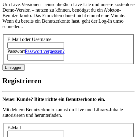
Um Live-Versionen – einschließlich Live Lite und unsere kostenlose
Demo-Version – nutzen zu können, benötigst du ein Ableton-
Benutzerkonto: Das Einrichten dauert nicht einmal eine Minute.
Wenn du bereits ein Benutzerkonto hast, geht der Log-In umso
schneller...
E-Mail oder Username
Passwort
Passwort vergessen?
Registrieren
Neuer Kunde? Bitte richte ein Benutzerkonto ein.
Mit deinem Benutzerkonto kannst du Live und Library-Inhalte
autorisieren und herunterladen.
E-Mail