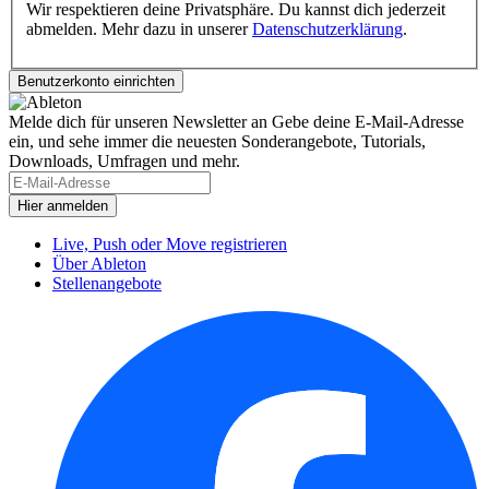
Wir respektieren deine Privatsphäre. Du kannst dich jederzeit
abmelden. Mehr dazu in unserer
Datenschutzerklärung
.
Melde dich für unseren Newsletter an
Gebe deine E-Mail-Adresse
ein, und sehe immer die neuesten Sonderangebote, Tutorials,
Downloads, Umfragen und mehr.
Live, Push oder Move registrieren
Über Ableton
Stellenangebote