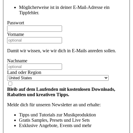
Möglicherweise ist in deiner E-Mail-Adresse ein
Tippfehler.
Passwort
Vorname
Damit wir wissen, wie wir dich in E-Mails anreden sollen.
Nachname
Land oder Region
Bleib auf dem Laufenden mit kostenlosen Downloads,
Rabatten und kreativen Tipps.
Melde dich für unseren Newsletter an und erhalte:
Tipps und Tutorials zur Musikproduktion
Gratis Samples, Presets und Live Sets
Exklusive Angebote, Events und mehr