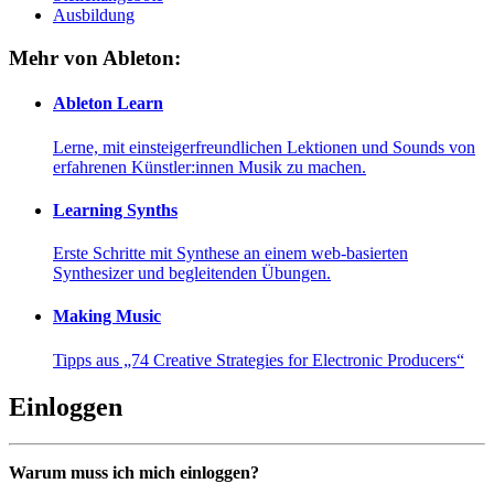
Ausbildung
Mehr von Ableton:
Ableton Learn
Lerne, mit einsteigerfreundlichen Lektionen und Sounds von
erfahrenen Künstler:innen Musik zu machen.
Learning Synths
Erste Schritte mit Synthese an einem web-basierten
Synthesizer und begleitenden Übungen.
Making Music
Tipps aus „74 Creative Strategies for Electronic Producers“
Einloggen
Warum muss ich mich einloggen?