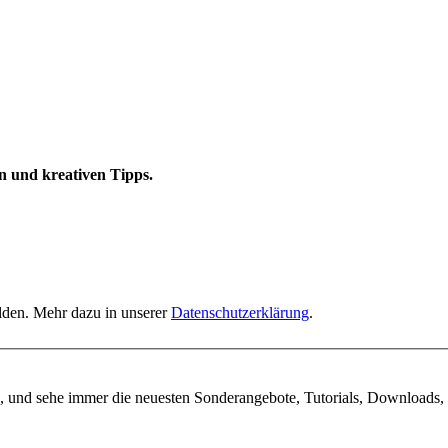
n und kreativen Tipps.
elden. Mehr dazu in unserer
Datenschutzerklärung
.
, und sehe immer die neuesten Sonderangebote, Tutorials, Downloads