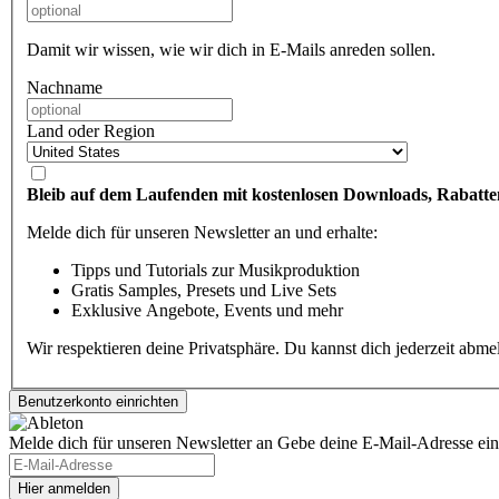
Damit wir wissen, wie wir dich in E-Mails anreden sollen.
Nachname
Land oder Region
Bleib auf dem Laufenden mit kostenlosen Downloads, Rabatte
Melde dich für unseren Newsletter an und erhalte:
Tipps und Tutorials zur Musikproduktion
Gratis Samples, Presets und Live Sets
Exklusive Angebote, Events und mehr
Wir respektieren deine Privatsphäre. Du kannst dich jederzeit abm
Melde dich für unseren Newsletter an
Gebe deine E-Mail-Adresse ein