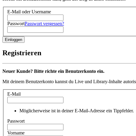
E-Mail oder Username
Passwort
Passwort vergessen?
Registrieren
Neuer Kunde? Bitte richte ein Benutzerkonto ein.
Mit deinem Benutzerkonto kannst du Live und Library-Inhalte autoris
E-Mail
Möglicherweise ist in deiner E-Mail-Adresse ein Tippfehler.
Passwort
Vorname