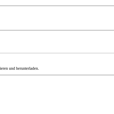
ieren und herunterladen.