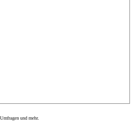
, Umfragen und mehr.