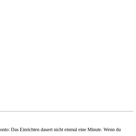
onto: Das Einrichten dauert nicht einmal eine Minute. Wenn du