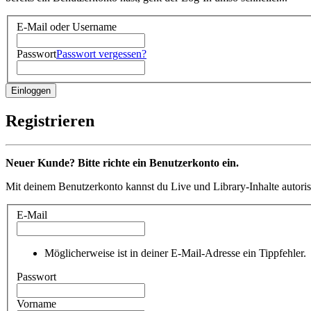
E-Mail oder Username
Passwort
Passwort vergessen?
Registrieren
Neuer Kunde? Bitte richte ein Benutzerkonto ein.
Mit deinem Benutzerkonto kannst du Live und Library-Inhalte autoris
E-Mail
Möglicherweise ist in deiner E-Mail-Adresse ein Tippfehler.
Passwort
Vorname