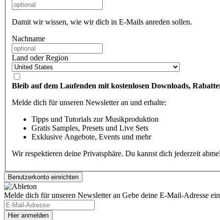
Damit wir wissen, wie wir dich in E-Mails anreden sollen.
Nachname
Land oder Region
Bleib auf dem Laufenden mit kostenlosen Downloads, Rabatte
Melde dich für unseren Newsletter an und erhalte:
Tipps und Tutorials zur Musikproduktion
Gratis Samples, Presets und Live Sets
Exklusive Angebote, Events und mehr
Wir respektieren deine Privatsphäre. Du kannst dich jederzeit abm
Melde dich für unseren Newsletter an
Gebe deine E-Mail-Adresse ein