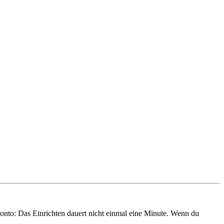
onto: Das Einrichten dauert nicht einmal eine Minute. Wenn du