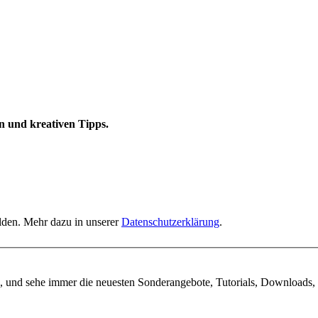
n und kreativen Tipps.
elden. Mehr dazu in unserer
Datenschutzerklärung
.
, und sehe immer die neuesten Sonderangebote, Tutorials, Downloads