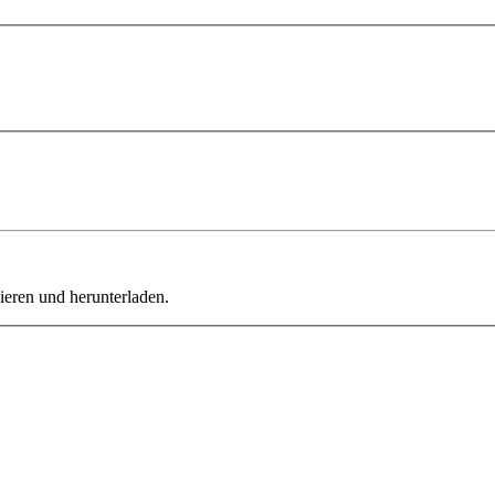
ieren und herunterladen.