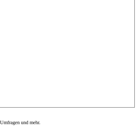
, Umfragen und mehr.