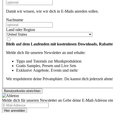
Damit wir wissen, wie wir dich in E-Mails anreden sollen.
Nachname
Land oder Region
Bleib auf dem Laufenden mit kostenlosen Downloads, Rabatte
Melde dich für unseren Newsletter an und erhalte:
Tipps und Tutorials zur Musikproduktion
Gratis Samples, Presets und Live Sets
Exklusive Angebote, Events und mehr
Wir respektieren deine Privatsphäre. Du kannst dich jederzeit abm
Melde dich für unseren Newsletter an
Gebe deine E-Mail-Adresse ein