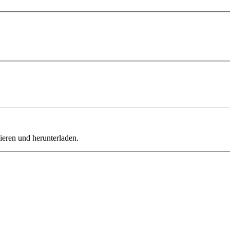
ieren und herunterladen.