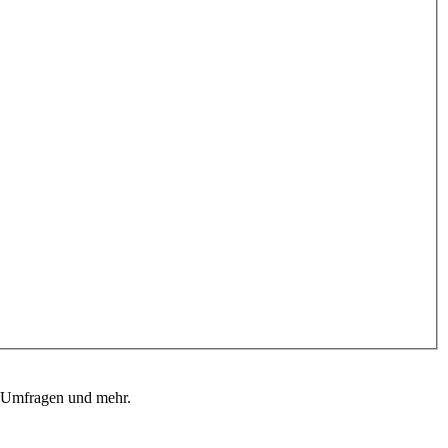
, Umfragen und mehr.