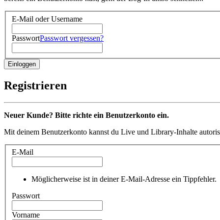
E-Mail oder Username
Passwort
Passwort vergessen?
Registrieren
Neuer Kunde? Bitte richte ein Benutzerkonto ein.
Mit deinem Benutzerkonto kannst du Live und Library-Inhalte autoris
E-Mail
Möglicherweise ist in deiner E-Mail-Adresse ein Tippfehler.
Passwort
Vorname