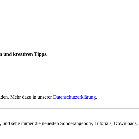
n und kreativen Tipps.
elden. Mehr dazu in unserer
Datenschutzerklärung
.
, und sehe immer die neuesten Sonderangebote, Tutorials, Downloads