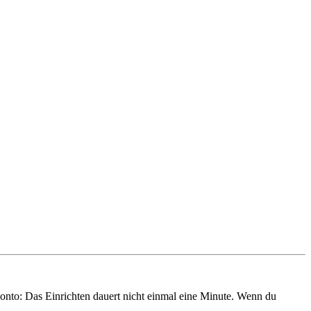
onto: Das Einrichten dauert nicht einmal eine Minute. Wenn du