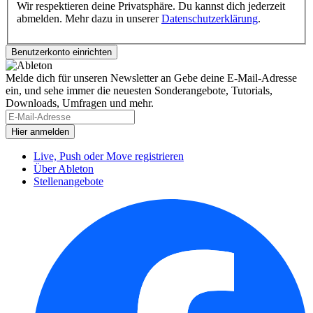
Wir respektieren deine Privatsphäre. Du kannst dich jederzeit
abmelden. Mehr dazu in unserer
Datenschutzerklärung
.
Melde dich für unseren Newsletter an
Gebe deine E-Mail-Adresse
ein, und sehe immer die neuesten Sonderangebote, Tutorials,
Downloads, Umfragen und mehr.
Live, Push oder Move registrieren
Über Ableton
Stellenangebote