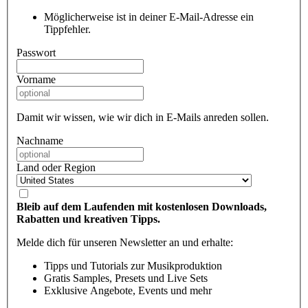
Möglicherweise ist in deiner E-Mail-Adresse ein
Tippfehler.
Passwort
Vorname
Damit wir wissen, wie wir dich in E-Mails anreden sollen.
Nachname
Land oder Region
Bleib auf dem Laufenden mit kostenlosen Downloads,
Rabatten und kreativen Tipps.
Melde dich für unseren Newsletter an und erhalte:
Tipps und Tutorials zur Musikproduktion
Gratis Samples, Presets und Live Sets
Exklusive Angebote, Events und mehr