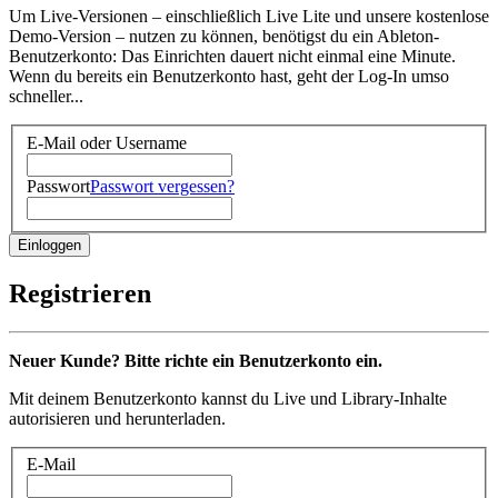
Um Live-Versionen – einschließlich Live Lite und unsere kostenlose
Demo-Version – nutzen zu können, benötigst du ein Ableton-
Benutzerkonto: Das Einrichten dauert nicht einmal eine Minute.
Wenn du bereits ein Benutzerkonto hast, geht der Log-In umso
schneller...
E-Mail oder Username
Passwort
Passwort vergessen?
Registrieren
Neuer Kunde? Bitte richte ein Benutzerkonto ein.
Mit deinem Benutzerkonto kannst du Live und Library-Inhalte
autorisieren und herunterladen.
E-Mail