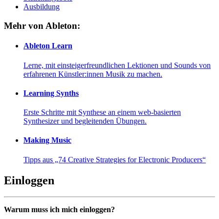
Ausbildung
Mehr von Ableton:
Ableton Learn
Lerne, mit einsteigerfreundlichen Lektionen und Sounds von
erfahrenen Künstler:innen Musik zu machen.
Learning Synths
Erste Schritte mit Synthese an einem web-basierten
Synthesizer und begleitenden Übungen.
Making Music
Tipps aus „74 Creative Strategies for Electronic Producers“
Einloggen
Warum muss ich mich einloggen?